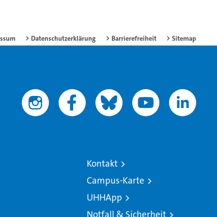
essum
Datenschutzerklärung
Barrierefreiheit
Sitemap
Kontakt
Campus-Karte
UHHApp
Notfall & Sicherheit