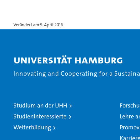
Verändert am 9. April 2016
Universität Hamburg
Innovating and Cooperating for a Sustainab
Studium an der UHH
Forschu
Studieninteressierte
Lehre a
Weiterbildung
Promov
Karrier